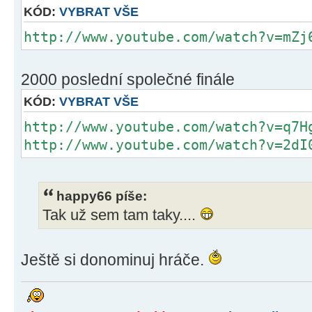
KÓD:
VYBRAT VŠE
http://www.youtube.com/watch?v=mZj
2000 poslední společné finále
KÓD:
VYBRAT VŠE
http://www.youtube.com/watch?v=q7H
http://www.youtube.com/watch?v=2dI
happy66 píše:
Tak už sem tam taky....
Ještě si donominuj hráče.