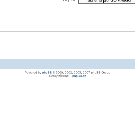
Powered by
phpBB
© 2000, 2002, 2005, 2007 phpBB Group
Český překlad –
phpBB.cz