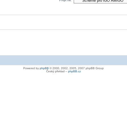
Powered by
phpBB
© 2000, 2002, 2005, 2007 phpBB Group
Český překlad –
phpBB.cz