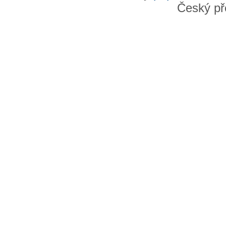
Český př