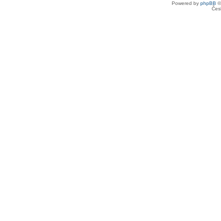
Powered by
phpBB
©
Čes